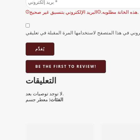
البريد الإلكتروني بتنسيق غير صحيح.
هذه الخانة مطلوبه.
BE THE FIRST TO REVIEW!
التعليقات
لا توجد توصيات بعد.
الفئات:
معطر جسم
فة إلى السلة
إضافة إلى السلة