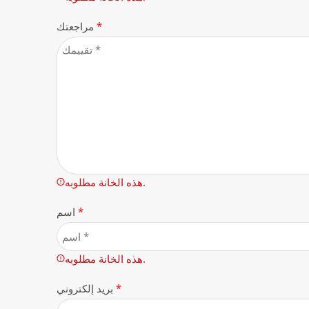
*
مراجعتك
هذه الخانة مطلوبه.
*
اسم
هذه الخانة مطلوبه.
*
بريد إلكتروني