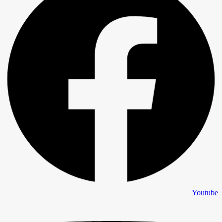
Youtube