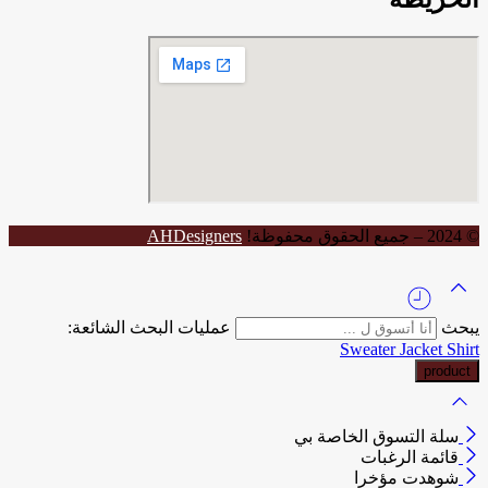
© 2024 – جميع الحقوق محفوظة!
AHDesigners
يبحث
عمليات البحث الشائعة:
Sweater
Jacket
Shirt
سلة التسوق الخاصة بي
قائمة الرغبات
شوهدت مؤخرا