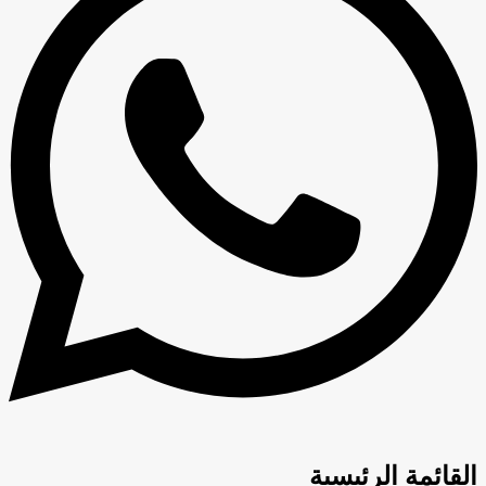
القائمة الرئيسية