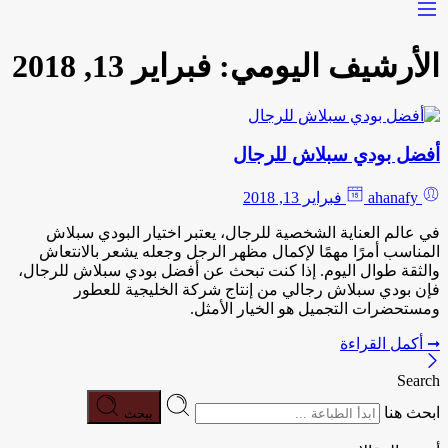
الأرشيف اليومي:
فبراير 13, 2018
أفضل بودي سبلاش للرجال
ahanafy
فبراير 13, 2018
في عالم العناية الشخصية للرجال، يعتبر اختيار البودي سبلاش
المناسب أمرًا مهمًا لإكمال مظهر الرجل وجعله يشعر بالانتعاش
والثقة طوال اليوم. إذا كنت تبحث عن أفضل بودي سبلاش للرجال،
فإن بودي سبلاش رجالي من إنتاج شركة الخليجية للعطور
ومستحضرات التجميل هو الخيار الأمثل.
➞ أكمل القراءة
Search
ابحث هنا
يبحث