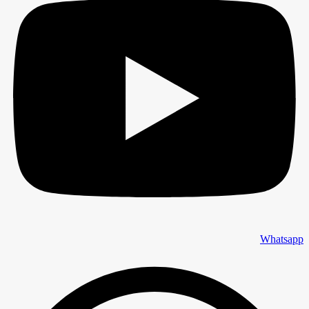
Whatsapp