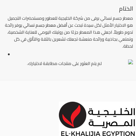
الختام
معطر جسم نسائي برفى من شركة الخليجية للعطور ومستحضرات التجميل
هو الاختيار الأمثل لكل سيدة تبحث عن
أفضل معطر جسم نسائي
يوفر رائحة
تدوم طويلاً. اجعلي هذا المعطر جزءًا من روتينك اليومي للعناية الشخصية،
وتمتعي بجاذبية ورائحة منعشة تجعلك تشعرين بالثقة والتألق في كل
لحظة.
لم يتم العثور على منتجات مطابقة لاختيارك.