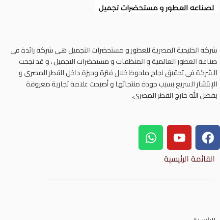
شركة الخليحية المصرية للعطور و مستحضرات التجميل هى شركة رائدة فى
صناعة العطور العالمية و المنظفات و مستحضرات التجميل ، و قد نجحت
الشركة فى تحقيق نجاح ملحوظ خلال فترة وجيزة داخل القطر المصرى و
الإنتشار السريع بسبب جودة منتجاتها و أصبحت علامة تجارية معروفة
بفضل الله خارج القطر المصرى.
القائمة الرئيسية