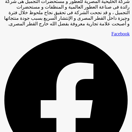
شركة الخليحية المصرية للعطور و مستحضرات التجميل هى شركة
رائدة فى صناعة العطور العالمية و المنظفات و مستحضرات
التجميل ، و قد نجحت الشركة فى تحقيق نجاح ملحوظ خلال فترة
وجيزة داخل القطر المصرى و الإنتشار السريع بسبب جودة منتجاتها
و أصبحت علامة تجارية معروفة بفضل الله خارج القطر المصرى.
Facebook