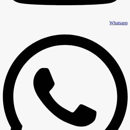
Whatsapp