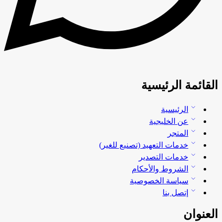
القائمة الرئيسية
الرئيسية
عن الخليجية
المتجر
خدمات التعهيد (تصنيع للغير)
خدمات التصدير
الشروط والأحكام
سياسة الخصوصية
إتصل بنا
العنوان