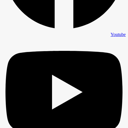
Youtube